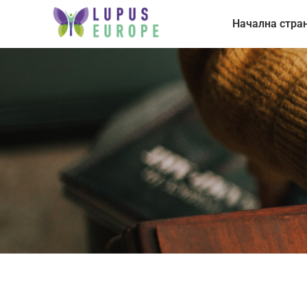
Начална стра