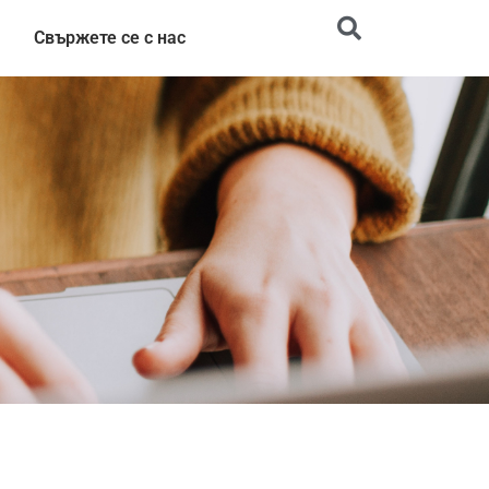
Свържете се с нас