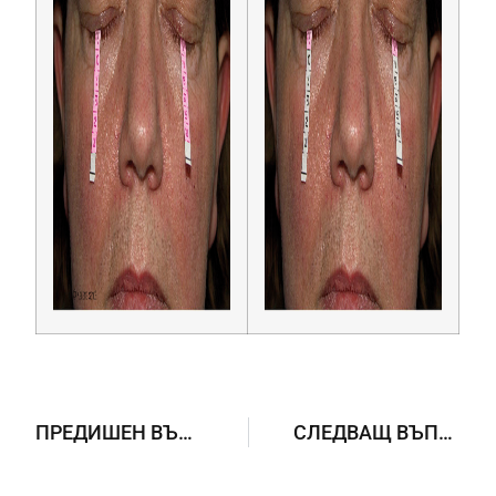
ПРЕДИШЕН ВЪПРОС
СЛЕДВАЩ ВЪПРОС