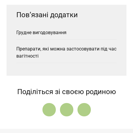
Пов’язані додатки
Грудне вигодовування
Препарати, які можна застосовувати під час
вагітності
Поділіться зі своєю родиною