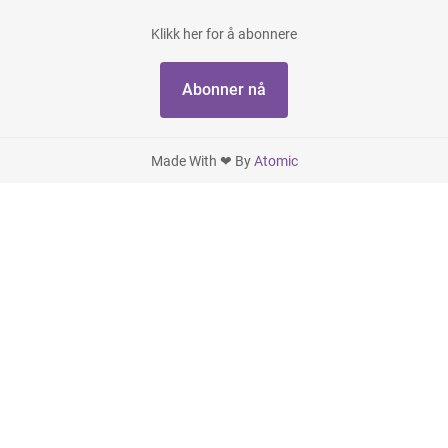
Klikk her for å abonnere
Abonner nå
Made With ❤ By
Atomic