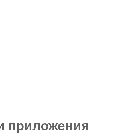
и приложения