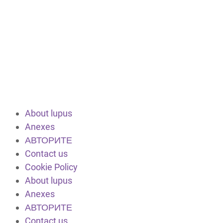
About lupus
Anexes
АВТОРИТЕ
Contact us
Cookie Policy
About lupus
Anexes
АВТОРИТЕ
Contact us