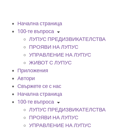
Начална страница
100-те въпроса
ЛУПУС ПРЕДИЗВИКАТЕЛСТВА
ПРОЯВИ НА ЛУПУС
УПРАВЛЕНИЕ НА ЛУПУС
ЖИВОТ С ЛУПУС
Приложения
Автори
Свържете се с нас
Начална страница
100-те въпроса
ЛУПУС ПРЕДИЗВИКАТЕЛСТВА
ПРОЯВИ НА ЛУПУС
УПРАВЛЕНИЕ НА ЛУПУС