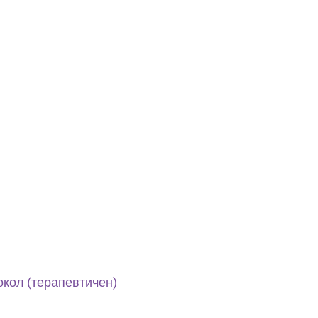
кол (терапевтичен)