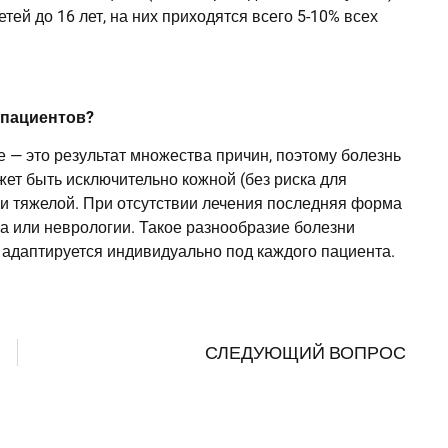
тей до 16 лет, на них приходятся всего 5-10% всех
 пациентов?
 — это результат множества причин, поэтому болезнь
жет быть исключительно кожной (без риска для
и тяжелой. При отсутствии лечения последняя форма
ца или неврологии. Такое разнообразие болезни
и адаптируется индивидуально под каждого пациента.
СЛЕДУЮЩИЙ ВОПРОС