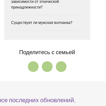
зависимости от этнической
принадлежности?
Существует ли мужская волчанка?
Поделитесь с семьей
рсе последних обновлений.