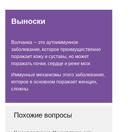
Выноски
Волчанка — это аутоиммунное
заболевание, которое преимущественно
поражает кожу и суставы, но может
поражать почки, сердце и реже мозг.
Иммунные механизмы этого заболевания,
которое в основном поражает женщин,
сложны.
Похожие вопросы