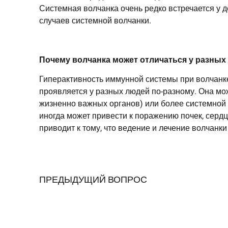
Системная волчанка очень редко встречается у де
случаев системной волчанки.
Почему волчанка может отличаться у разных
Гиперактивность иммунной системы при волчанке
проявляется у разных людей по-разному. Она мо
жизненно важных органов) или более системной 
иногда может привести к поражению почек, серд
приводит к тому, что ведение и лечение волчанк
ПРЕДЫДУЩИЙ ВОПРОС