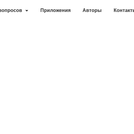
 вопросов
Приложения
Авторы
Контакт