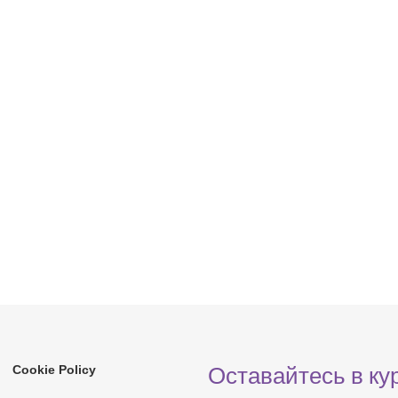
Оставайтесь в ку
Cookie Policy