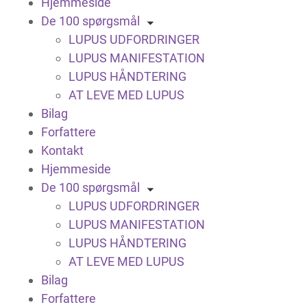
Hjemmeside
De 100 spørgsmål
LUPUS UDFORDRINGER
LUPUS MANIFESTATION
LUPUS HÅNDTERING
AT LEVE MED LUPUS
Bilag
Forfattere
Kontakt
Hjemmeside
De 100 spørgsmål
LUPUS UDFORDRINGER
LUPUS MANIFESTATION
LUPUS HÅNDTERING
AT LEVE MED LUPUS
Bilag
Forfattere