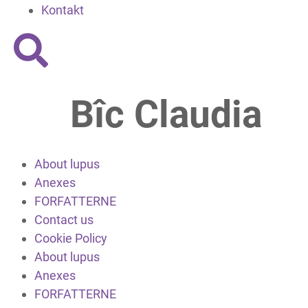
Kontakt
Bîc Claudia
About lupus
Anexes
FORFATTERNE
Contact us
Cookie Policy
About lupus
Anexes
FORFATTERNE