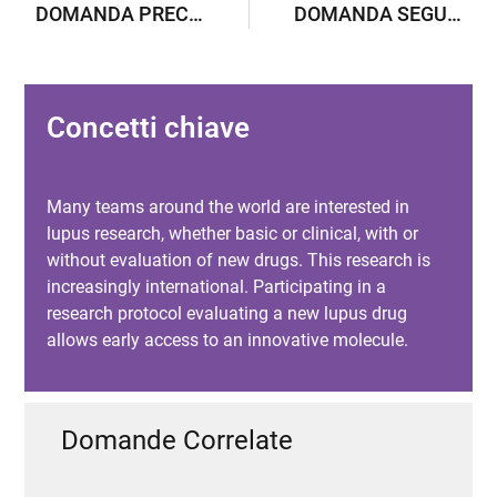
DOMANDA PRECEDENTE
DOMANDA SEGUENTE
Concetti chiave
Many teams around the world are interested in
lupus research, whether basic or clinical, with or
without evaluation of new drugs. This research is
increasingly international. Participating in a
research protocol evaluating a new lupus drug
allows early access to an innovative molecule.
Domande Correlate