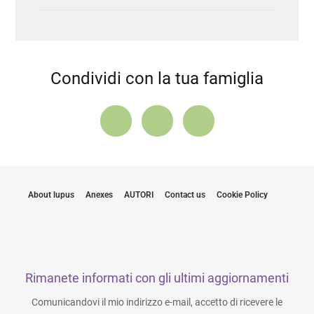
Condividi con la tua famiglia
About lupus
Anexes
AUTORI
Contact us
Cookie Policy
Rimanete informati con gli ultimi aggiornamenti
Comunicandovi il mio indirizzo e-mail, accetto di ricevere le