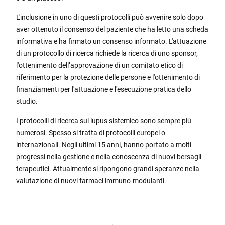
L'inclusione in uno di questi protocolli può avvenire solo dopo
aver ottenuto il consenso del paziente che ha letto una scheda
informativa e ha firmato un consenso informato. L'attuazione
di un protocollo di ricerca richiede la ricerca di uno sponsor,
l'ottenimento dell’approvazione di un comitato etico di
riferimento per la protezione delle persone e l'ottenimento di
finanziamenti per l'attuazione e l'esecuzione pratica dello
studio.
I protocolli di ricerca sul lupus sistemico sono sempre più
numerosi. Spesso si tratta di protocolli europei o
internazionali. Negli ultimi 15 anni, hanno portato a molti
progressi nella gestione e nella conoscenza di nuovi bersagli
terapeutici. Attualmente si ripongono grandi speranze nella
valutazione di nuovi farmaci immuno-modulanti.