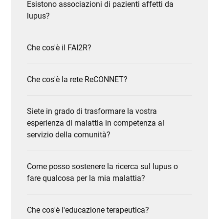
Esistono associazioni di pazienti affetti da
lupus?
Che cos'è il FAI2R?
Che cos'è la rete ReCONNET?
Siete in grado di trasformare la vostra
esperienza di malattia in competenza al
servizio della comunità?
Come posso sostenere la ricerca sul lupus o
fare qualcosa per la mia malattia?
Che cos'è l'educazione terapeutica?