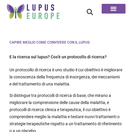
Le 100 domande
CAPIRE MEGLIO COME CONVIVERE CON IL LUPUS
E la ricerca sul lupus? Cos'è un protocollo di ricerca?
Un protocollo di ricerca è uno studio il cui obiettivo è migliorare
la conoscenza della frequenza di insorgenza, dei meccanismi
e del trattamento di una malattia.
Si distingue tra protocolli di ricerca di base, che mirano a
migliorare la comprensione delle cause della malattia, e
protocolli di ricerca clinica e terapeutica, il cui obiettivo è
comprendere meglio la malattia e testare nuovi trattamenti o
strategie terapeutiche rispetto a un trattamento di riferimento
o a un placebo.