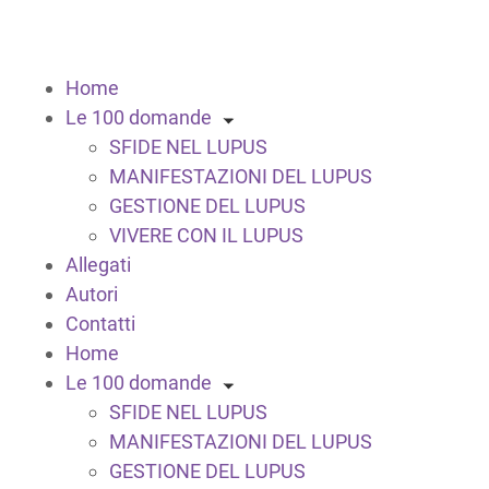
Home
Le 100 domande
SFIDE NEL LUPUS
MANIFESTAZIONI DEL LUPUS
GESTIONE DEL LUPUS
VIVERE CON IL LUPUS
Allegati
Autori
Contatti
Home
Le 100 domande
SFIDE NEL LUPUS
MANIFESTAZIONI DEL LUPUS
GESTIONE DEL LUPUS