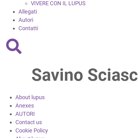
VIVERE CON IL LUPUS
Allegati
Autori
Contatti
Savino Sciasc
About lupus
Anexes
AUTORI
Contact us
Cookie Policy