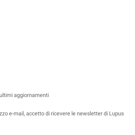
 ultimi aggiornamenti
zzo e-mail, accetto di ricevere le newsletter di Lupus