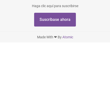
Haga clic aquí para suscribirse
Suscríbase ahora
Made With ❤ By
Atomic