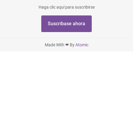
Haga clic aquí para suscribirse
Suscríbase ahora
Made With ❤ By
Atomic