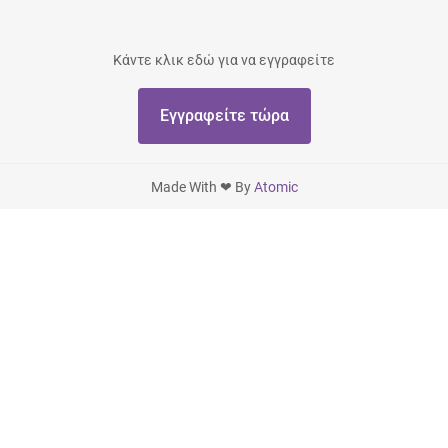
Κάντε κλικ εδώ για να εγγραφείτε
Εγγραφείτε τώρα
Made With ❤ By
Atomic