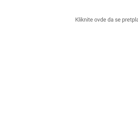
Kliknite ovde da se pretpla