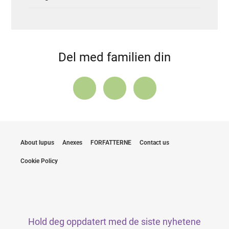
Del med familien din
About lupus
Anexes
FORFATTERNE
Contact us
Cookie Policy
Hold deg oppdatert med de siste nyhetene