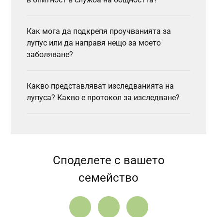
Как мога да подкрепя проучванията за
лупус или да направя нещо за моето
заболяване?
Какво представляват изследванията на
лупуса? Какво е протокол за изследване?
Споделете с вашето
семейство